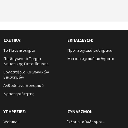
ΣΧΕΤΙΚΑ:
ΕΚΠΑΙΔΕΥΣΗ:
Το Πανεπιστήμιο
Προπτυχιακά μαθήματα
Παιδαγωγικό Τμήμα
Μεταπτυχιακά μαθήματα
Δημοτικής Εκπαίδευσης
Εργαστήριο Κοινωνικών
Επιστημών
Ανθρώπινο Δυναμικό
Δραστηριότητες
ΥΠΗΡΕΣΙΕΣ:
ΣΥΝΔΕΣΜΟΙ:
Webmail
Όλοι οι σύνδεσμοι...