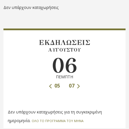
Δεν υπάρχουν καταχωρήσεις
ΕΚΔΗΛΩΣΕΙΣ
ΑΥΓΟΥΣΤΟΥ
06
ΠΕΜΠΤΗ
05
07
Δεν υπάρχουν καταχωρήσεις για τη συγκεκριμένη
ημερομηνία.
ΟΛΟ ΤΟ ΠΡΟΓΡΑΜΜΑ ΤΟΥ ΜΗΝΑ