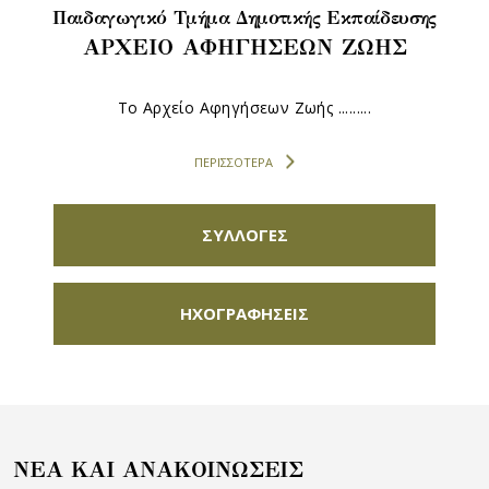
Παιδαγωγικό Τμήμα Δημοτικής Εκπαίδευσης
ΑΡΧΕΙΟ ΑΦΗΓΗΣΕΩΝ ΖΩΗΣ
To Αρχείο Αφηγήσεων Ζωής .........
ΠΕΡΙΣΣΟΤΕΡΑ
ΣΥΛΛΟΓΕΣ
ΗΧΟΓΡΑΦΗΣΕΙΣ
NEA KAI ANAKOIΝΩΣΕΙΣ